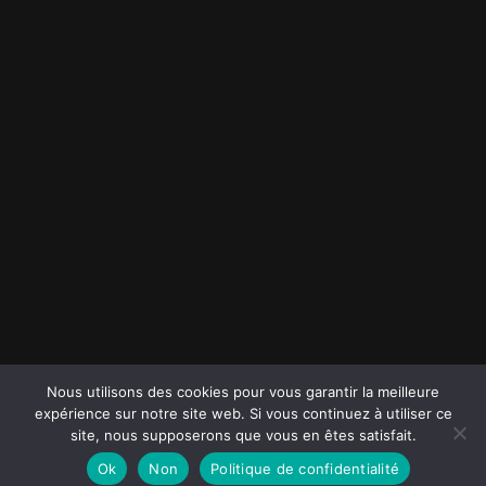
Nous utilisons des cookies pour vous garantir la meilleure
expérience sur notre site web. Si vous continuez à utiliser ce
site, nous supposerons que vous en êtes satisfait.
Ok
Non
Politique de confidentialité