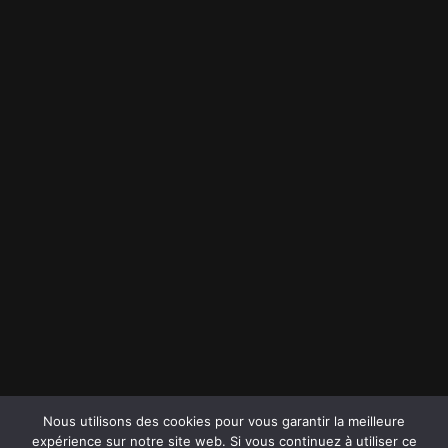
Nous utilisons des cookies pour vous garantir la meilleure
expérience sur notre site web. Si vous continuez à utiliser ce