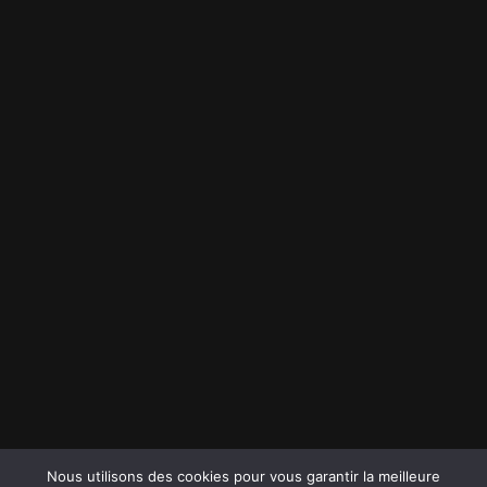
Nous utilisons des cookies pour vous garantir la meilleure