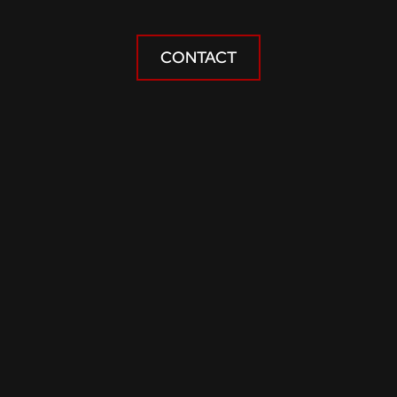
CONTACT