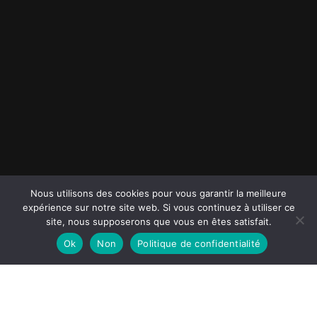
Nous utilisons des cookies pour vous garantir la meilleure
expérience sur notre site web. Si vous continuez à utiliser ce
site, nous supposerons que vous en êtes satisfait.
Ok
Non
Politique de confidentialité
Spécialiste de l’étanchéité de l’air Lille